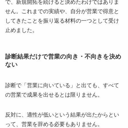
で、新規開拓を続けると決めたわけではありま
せん。これまでの実績や、自分が営業で得意と
してきたことを振り返る材料の一つとして受け
止めました。
診断結果だけで営業の向き・不向きを決め
ない
診断で「営業に向いている」と出ても、すべて
の営業で成果を出せるとは限りません。
反対に、適性が低いという結果が出たからとい
って、営業を辞める必要もありません。