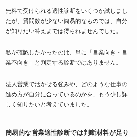
無料で受けられる適性診断をいくつか試しまし
たが、質問数が少ない簡易的なものでは、自分
が知りたい答えまでは得られませんでした。
私が確認したかったのは、単に「営業向き・営
業不向き」と判定する診断ではありません。
法人営業で活かせる強みや、どのような仕事の
進め方が自分に合っているのかを、もう少し詳
しく知りたいと考えていました。
簡易的な営業適性診断では判断材料が足り