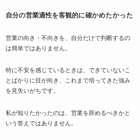
自分の営業適性を客観的に確かめたかった
営業の向き・不向きを、自分だけで判断するの
は簡単ではありません。
特に不安を感じているときは、できていないこ
とばかりに目が向き、これまで培ってきた強み
を見失いがちです。
私が知りたかったのは、営業を辞めるべきかと
いう答えではありません。