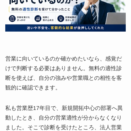
営業に向いているのか確かめたいなら、感覚だ
けで判断する必要はありません。無料の適性診
断を使えば、自分の強みや営業職との相性を客
観的に確認できます。
私も営業歴17年目で、新規開拓中心の部署へ異
動したとき、自分の営業適性が分からなくなり
ました。そこで診断を受けたところ、法人営業