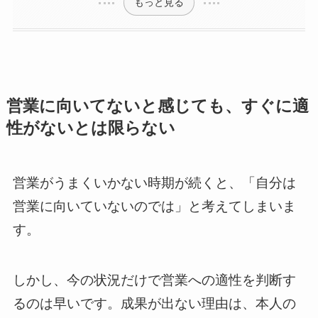
もっと見る
営業に向いてないと感じても、すぐに適
性がないとは限らない
営業がうまくいかない時期が続くと、「自分は
営業に向いていないのでは」と考えてしまいま
す。
しかし、今の状況だけで営業への適性を判断す
るのは早いです。成果が出ない理由は、本人の