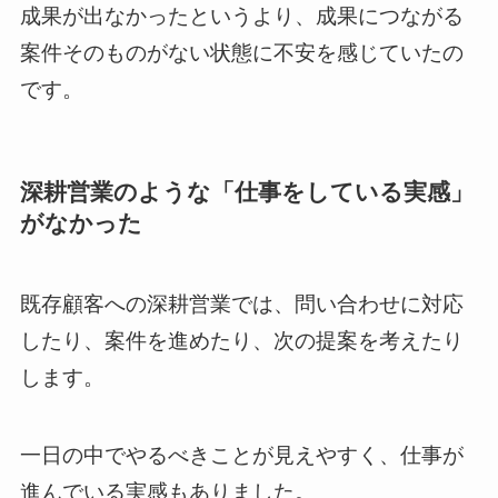
成果が出なかったというより、成果につながる
案件そのものがない状態に不安を感じていたの
です。
深耕営業のような「仕事をしている実感」
がなかった
既存顧客への深耕営業では、問い合わせに対応
したり、案件を進めたり、次の提案を考えたり
します。
一日の中でやるべきことが見えやすく、仕事が
進んでいる実感もありました。