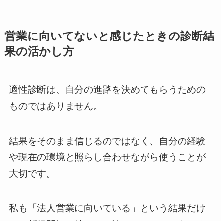
営業に向いてないと感じたときの診断結
果の活かし方
適性診断は、自分の進路を決めてもらうための
ものではありません。
結果をそのまま信じるのではなく、自分の経験
や現在の環境と照らし合わせながら使うことが
大切です。
私も「法人営業に向いている」という結果だけ