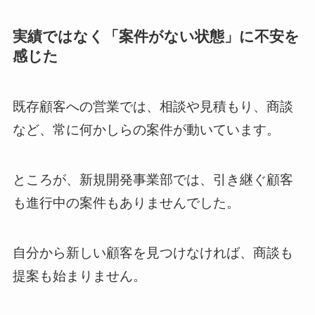
実績ではなく「案件がない状態」に不安を
感じた
既存顧客への営業では、相談や見積もり、商談
など、常に何かしらの案件が動いています。
ところが、新規開発事業部では、引き継ぐ顧客
も進行中の案件もありませんでした。
自分から新しい顧客を見つけなければ、商談も
提案も始まりません。