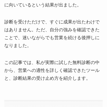
に向いているという結果が出ました。
診断を受けただけで、すぐに成果が出たわけで
はありません。ただ、自分の強みを確認できた
ことで、迷いながらでも営業を続ける後押しに
なりました。
この記事では、私が実際に試した無料診断の中
から、営業への適性を詳しく確認できたツール
と、診断結果の受け止め方を紹介します。