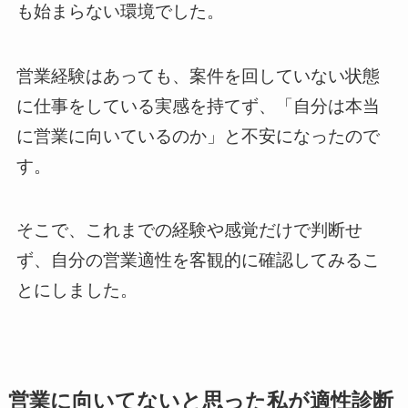
も始まらない環境でした。
営業経験はあっても、案件を回していない状態
に仕事をしている実感を持てず、「自分は本当
に営業に向いているのか」と不安になったので
す。
そこで、これまでの経験や感覚だけで判断せ
ず、自分の営業適性を客観的に確認してみるこ
とにしました。
営業に向いてないと思った私が適性診断