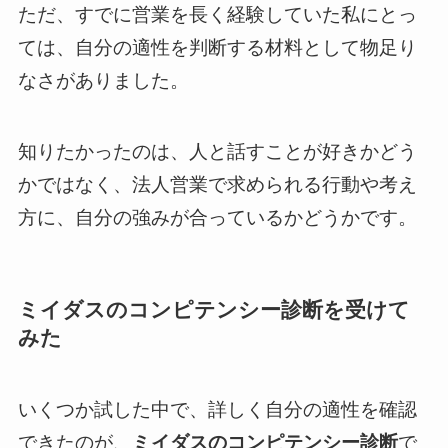
ただ、すでに営業を長く経験していた私にとっ
ては、自分の適性を判断する材料として物足り
なさがありました。
知りたかったのは、人と話すことが好きかどう
かではなく、法人営業で求められる行動や考え
方に、自分の強みが合っているかどうかです。
ミイダスのコンピテンシー診断を受けて
みた
いくつか試した中で、詳しく自分の適性を確認
できたのが、
ミイダスのコンピテンシー診断
で