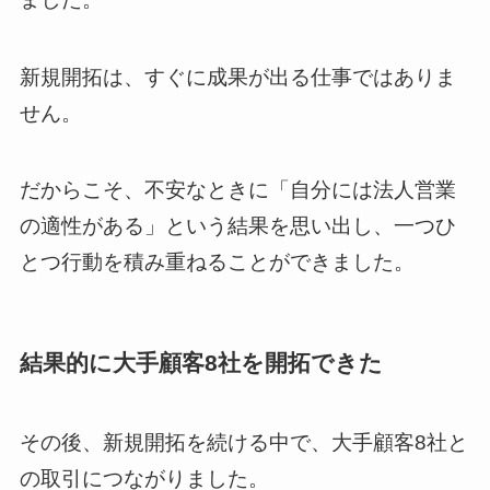
新規開拓は、すぐに成果が出る仕事ではありま
せん。
だからこそ、不安なときに「自分には法人営業
の適性がある」という結果を思い出し、一つひ
とつ行動を積み重ねることができました。
結果的に大手顧客8社を開拓できた
その後、新規開拓を続ける中で、大手顧客8社と
の取引につながりました。