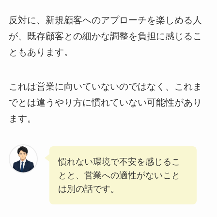
反対に、新規顧客へのアプローチを楽しめる人
が、既存顧客との細かな調整を負担に感じるこ
ともあります。
これは営業に向いていないのではなく、これま
でとは違うやり方に慣れていない可能性があり
ます。
慣れない環境で不安を感じるこ
とと、営業への適性がないこと
は別の話です。