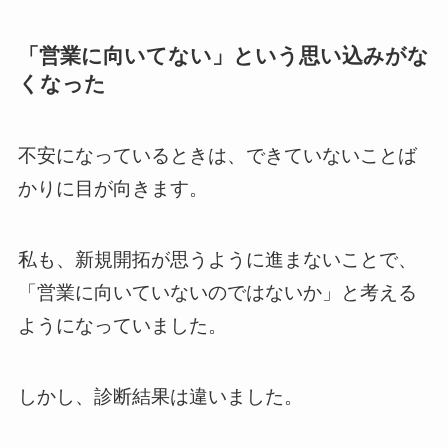
「営業に向いてない」という思い込みがな
くなった
不安になっているときは、できていないことば
かりに目が向きます。
私も、新規開拓が思うように進まないことで、
「営業に向いていないのではないか」と考える
ようになっていました。
しかし、診断結果は違いました。