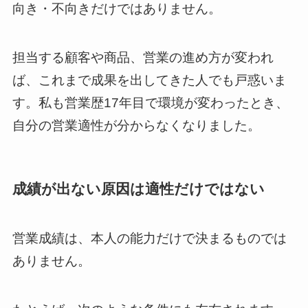
向き・不向きだけではありません。
担当する顧客や商品、営業の進め方が変われ
ば、これまで成果を出してきた人でも戸惑いま
す。私も営業歴17年目で環境が変わったとき、
自分の営業適性が分からなくなりました。
成績が出ない原因は適性だけではない
営業成績は、本人の能力だけで決まるものでは
ありません。