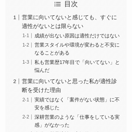
目次
営業に向いてないと感じても、すぐに
適性がないとは限らない
成績が出ない原因は適性だけではない
営業スタイルや環境が変わると不安に
なることがある
私も営業歴17年目で「向いてない」と
悩んだ
営業に向いてないと思った私が適性診
断を受けた理由
実績ではなく「案件がない状態」に不
安を感じた
深耕営業のような「仕事をしている実
感」がなかった