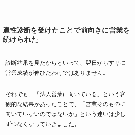
適性診断を受けたことで前向きに営業を
続けられた
診断結果を見たからといって、翌日からすぐに
営業成績が伸びたわけではありません。
それでも、「法人営業に向いている」という客
観的な結果があったことで、「営業そのものに
向いていないのではないか」という迷いは少し
ずつなくなっていきました。