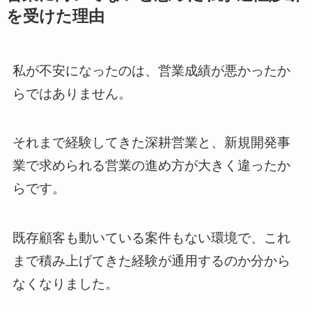
を受けた理由
私が不安になったのは、営業成績が悪かったか
らではありません。
それまで経験してきた深耕営業と、新規開発事
業で求められる営業の進め方が大きく違ったか
らです。
既存顧客も動いている案件もない環境で、これ
まで積み上げてきた経験が通用するのか分から
なくなりました。