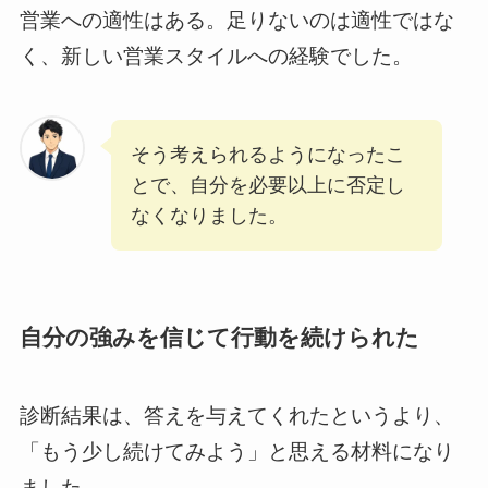
営業への適性はある。足りないのは適性ではな
く、新しい営業スタイルへの経験でした。
そう考えられるようになったこ
とで、自分を必要以上に否定し
なくなりました。
自分の強みを信じて行動を続けられた
診断結果は、答えを与えてくれたというより、
「もう少し続けてみよう」と思える材料になり
ました。