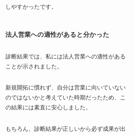
しやすかったです。
法人営業への適性があると分かった
診断結果では、私には法人営業への適性がある
ことが示されました。
新規開拓に慣れず、自分は営業に向いていない
のではないかと考えていた時期だったため、こ
の結果には素直に安心しました。
もちろん、診断結果が正しいから必ず成果が出