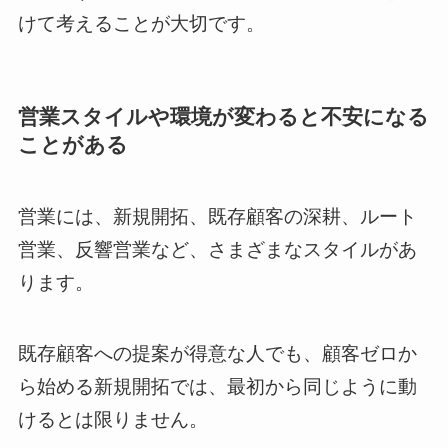
けて考えることが大切です。
営業スタイルや環境が変わると不安になる
ことがある
営業には、新規開拓、既存顧客の深耕、ルート
営業、反響営業など、さまざまなスタイルがあ
ります。
既存顧客への提案が得意な人でも、顧客ゼロか
ら始める新規開拓では、最初から同じように動
けるとは限りません。