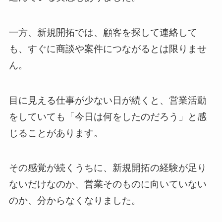
一方、新規開拓では、顧客を探して連絡して
も、すぐに商談や案件につながるとは限りませ
ん。
目に見える仕事が少ない日が続くと、営業活動
をしていても「今日は何をしたのだろう」と感
じることがあります。
その感覚が続くうちに、新規開拓の経験が足り
ないだけなのか、営業そのものに向いていない
のか、分からなくなりました。