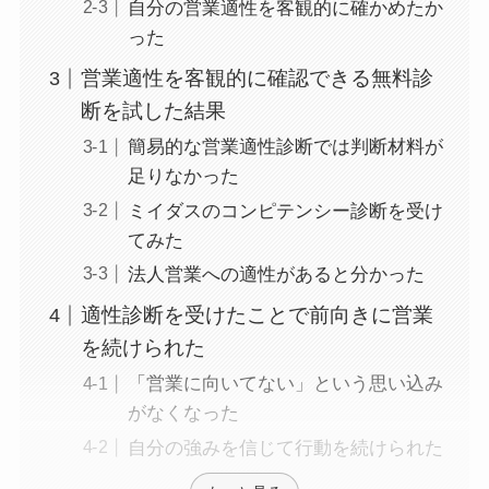
自分の営業適性を客観的に確かめたか
った
営業適性を客観的に確認できる無料診
断を試した結果
簡易的な営業適性診断では判断材料が
足りなかった
ミイダスのコンピテンシー診断を受け
てみた
法人営業への適性があると分かった
適性診断を受けたことで前向きに営業
を続けられた
「営業に向いてない」という思い込み
がなくなった
自分の強みを信じて行動を続けられた