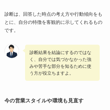
診断は、回答した時点の考え方や行動傾向をも
とに、自分の特徴を客観的に示してくれるもの
です。
診断結果を結論にするのではな
く、自分では気づかなかった強
みや苦手な部分を知るために使
う方が役立ちますよ。
今の営業スタイルや環境も見直す