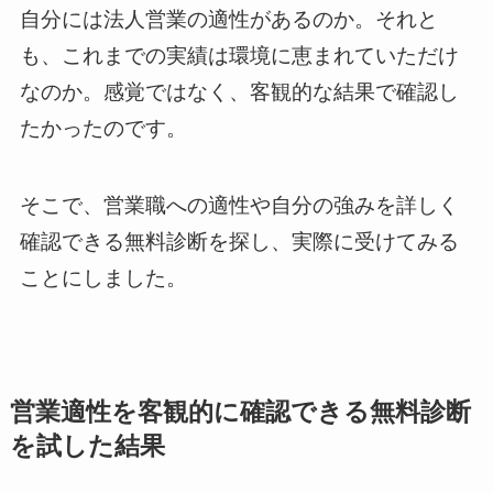
自分には法人営業の適性があるのか。それと
も、これまでの実績は環境に恵まれていただけ
なのか。感覚ではなく、客観的な結果で確認し
たかったのです。
そこで、営業職への適性や自分の強みを詳しく
確認できる無料診断を探し、実際に受けてみる
ことにしました。
営業適性を客観的に確認できる無料診断
を試した結果