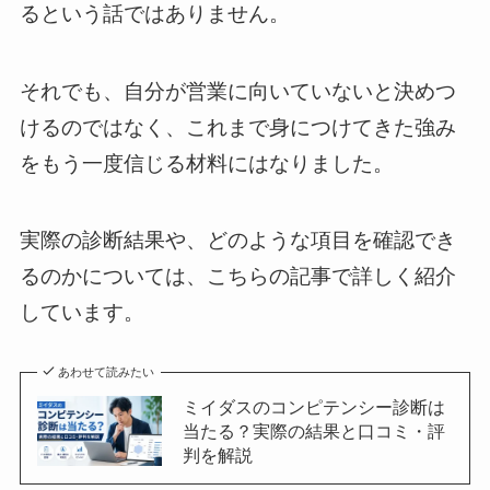
るという話ではありません。
それでも、自分が営業に向いていないと決めつ
けるのではなく、これまで身につけてきた強み
をもう一度信じる材料にはなりました。
実際の診断結果や、どのような項目を確認でき
るのかについては、こちらの記事で詳しく紹介
しています。
あわせて読みたい
ミイダスのコンピテンシー診断は
当たる？実際の結果と口コミ・評
判を解説