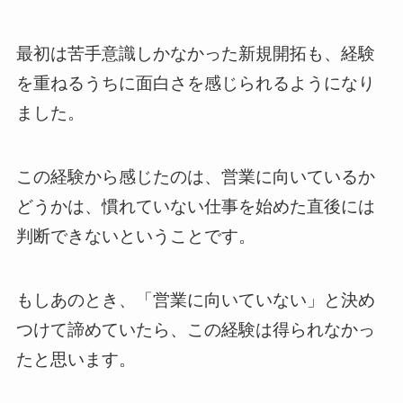
最初は苦手意識しかなかった新規開拓も、経験
を重ねるうちに面白さを感じられるようになり
ました。
この経験から感じたのは、営業に向いているか
どうかは、慣れていない仕事を始めた直後には
判断できないということです。
もしあのとき、「営業に向いていない」と決め
つけて諦めていたら、この経験は得られなかっ
たと思います。