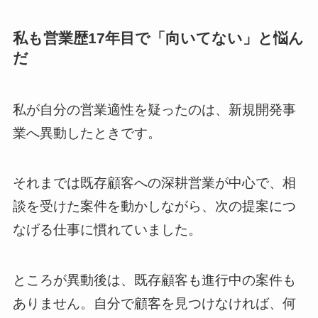
私も営業歴17年目で「向いてない」と悩ん
だ
私が自分の営業適性を疑ったのは、新規開発事
業へ異動したときです。
それまでは既存顧客への深耕営業が中心で、相
談を受けた案件を動かしながら、次の提案につ
なげる仕事に慣れていました。
ところが異動後は、既存顧客も進行中の案件も
ありません。自分で顧客を見つけなければ、何