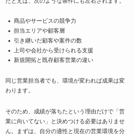
たとえば、次のような条件にも左右されます。
商品やサービスの競争力
担当エリアや顧客層
引き継いだ顧客や案件の数
上司や会社から受けられる支援
新規開拓と既存顧客営業の違い
同じ営業担当者でも、環境が変われば成果は変
わります。
そのため、成績が落ちたという理由だけで「営
業に向いてない」と決めつける必要はありませ
ん。まずは、自分の適性と現在の営業環境を分