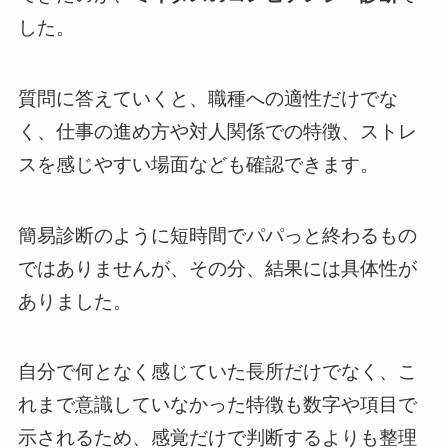
した。
質問に答えていくと、職種への適性だけでな
く、仕事の進め方や対人関係での特徴、ストレ
スを感じやすい場面なども確認できます。
簡易診断のように短時間でパパっと終わるもの
ではありませんが、その分、結果には具体性が
ありました。
自分で何となく感じていた長所だけでなく、こ
れまで意識していなかった特徴も数字や項目で
示されるため、感覚だけで判断するよりも整理