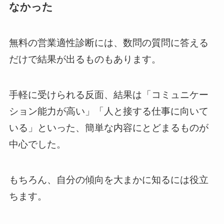
なかった
無料の営業適性診断には、数問の質問に答える
だけで結果が出るものもあります。
手軽に受けられる反面、結果は「コミュニケー
ション能力が高い」「人と接する仕事に向いて
いる」といった、簡単な内容にとどまるものが
中心でした。
もちろん、自分の傾向を大まかに知るには役立
ちます。